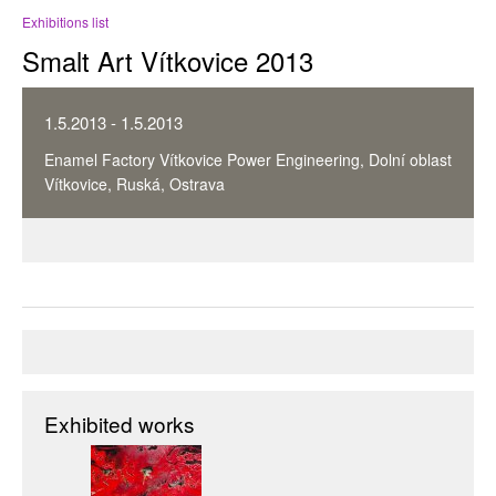
Exhibitions list
Smalt Art Vítkovice 2013
1.5.2013 - 1.5.2013
Enamel Factory Vítkovice Power Engineering, Dolní oblast
Vítkovice, Ruská, Ostrava
Exhibited works